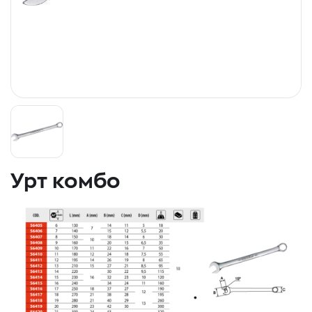
Урт комбо